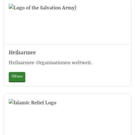
Heilsarmee
Heilsarmee-Organisationen weltweit.
Öffnen