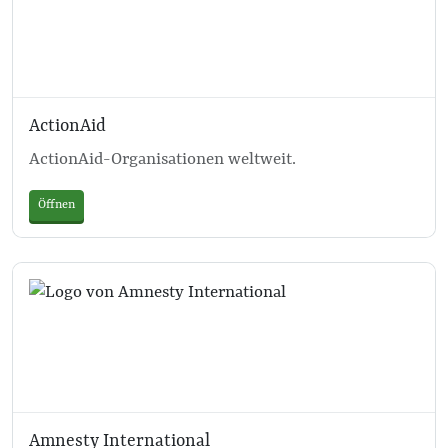
ActionAid
ActionAid-Organisationen weltweit.
Öffnen
Amnesty International