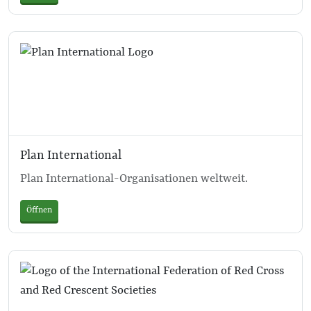
Plan International
Plan International-Organisationen weltweit.
Öffnen