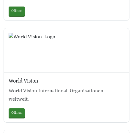
Öffnen
World Vision
World Vision International-Organisationen
weltweit.
Öffnen