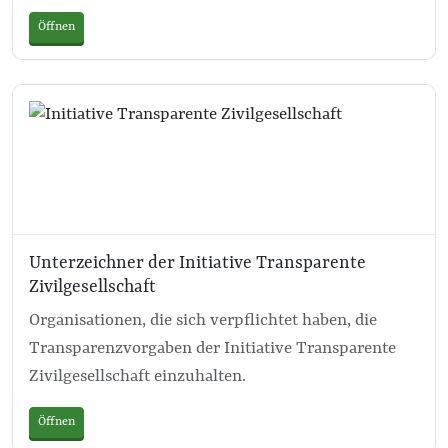
Öffnen
Unterzeichner der Initiative Transparente
Zivilgesellschaft
Organisationen, die sich verpflichtet haben, die
Transparenzvorgaben der Initiative Transparente
Zivilgesellschaft einzuhalten.
Öffnen