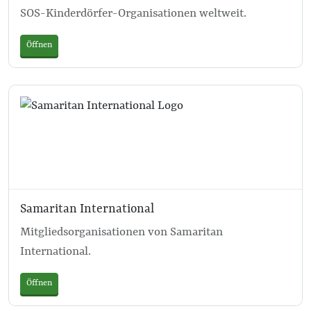
SOS-Kinderdörfer-Organisationen weltweit.
Öffnen
Samaritan International
Mitgliedsorganisationen von Samaritan
International.
Öffnen