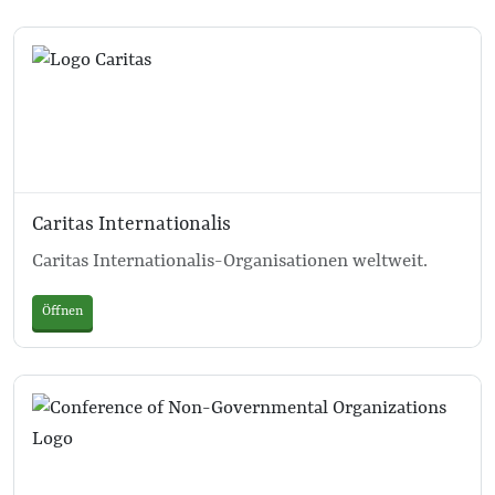
Caritas Internationalis
Caritas Internationalis-Organisationen weltweit.
Öffnen