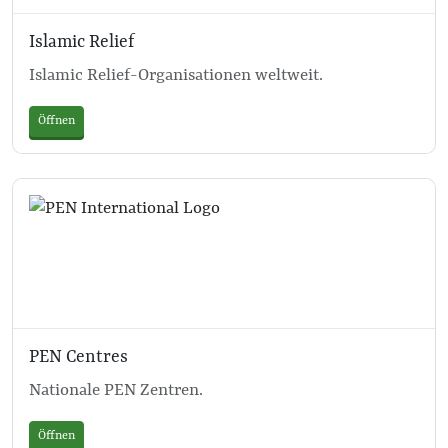
Islamic Relief
Islamic Relief-Organisationen weltweit.
Öffnen
PEN Centres
Nationale PEN Zentren.
Öffnen