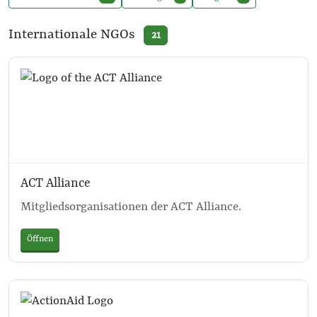
Internationale NGOs
21
ACT Alliance
Mitgliedsorganisationen der ACT Alliance.
Öffnen