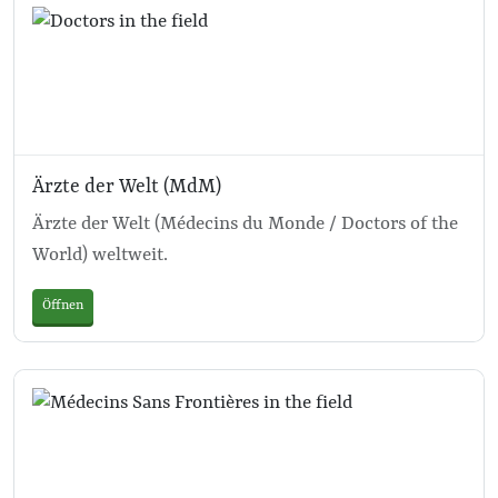
Ärzte der Welt (MdM)
Ärzte der Welt (Médecins du Monde / Doctors of the
World) weltweit.
Öffnen