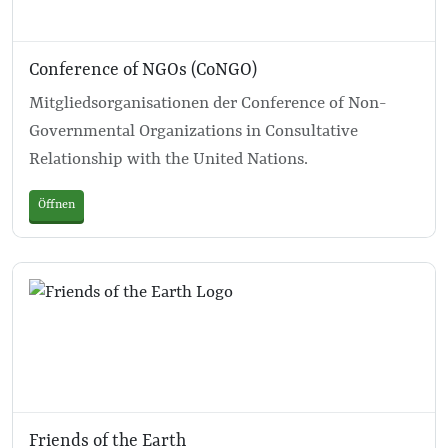
Conference of NGOs (CoNGO)
Mitgliedsorganisationen der Conference of Non-
Governmental Organizations in Consultative
Relationship with the United Nations.
Öffnen
Friends of the Earth