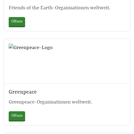
Friends of the Earth-Organisationen weltweit.
Öffnen
Greenpeace
Greenpeace-Organisationen weltweit.
Öffnen