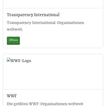
Transparency International
Transparency International-Organisationen
weltweit.
Öffnen
WWF
Die größten WWF-Organisationen weltweit