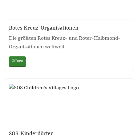
Rotes Kreuz-Organisationen
Die größten Rotes Kreuz- und Roter-Halbmond-
Organisationen weltweit
Öffnen
SOS-Kinderdörfer