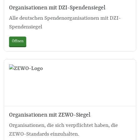
Organisationen mit DZI-Spendensiegel
Alle deutschen Spendenorganisationen mit DZI-
Spendensiegel
Öffnen
Organisationen mit ZEWO-Siegel
Organisationen, die sich verpflichtet haben, die
ZEWO-Standards einzuhalten.