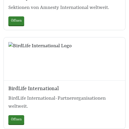
Sektionen von Amnesty International weltweit.
Öffnen
BirdLife International
BirdLife International-Partnerorganisationen
weltweit.
Öffnen