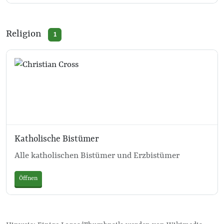
Religion
1
Katholische Bistümer
Alle katholischen Bistümer und Erzbistümer
Öffnen