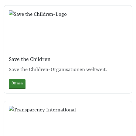
Save the Children
Save the Children-Organisationen weltweit.
Öffnen