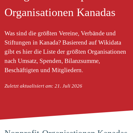
Organisationen Kanadas
Was sind die größten Vereine, Verbände und
Stiftungen in Kanada? Basierend auf Wikidata
gibt es hier die Liste der größten Organisationen
nach Umsatz, Spenden, Bilanzsumme,
Beschäftigten und Mitgliedern.
Zuletzt aktualisiert am: 21. Juli 2026