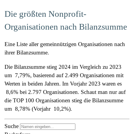
Die größten Nonprofit-
Organisationen nach Bilanzsumme
Eine Liste aller gemeinnützigen Organisationen nach
ihrer Bilanzsumme.
Die Bilanzsumme stieg 2024 im Vergleich zu 2023
um
7,79%
, basierend auf 2.499 Organisationen mit
Werten in beiden Jahren. Im Vorjahr 2023 waren es
8,6%
bei 2.797 Organisationen. Schaut man nur auf
die TOP 100 Organisationen stieg die Bilanzsumme
um
8,78%
(Vorjahr
10,2%
).
Suche