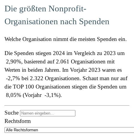
Die größten Nonprofit-
Organisationen nach Spenden
Welche Organisation nimmt die meisten Spenden ein.
Die Spenden stiegen 2024 im Vergleich zu 2023 um
2,90%
, basierend auf 2.061 Organisationen mit
Werten in beiden Jahren. Im Vorjahr 2023 waren es
-2,7%
bei 2.322 Organisationen. Schaut man nur auf
die TOP 100 Organisationen stiegen die Spenden um
8,05%
(Vorjahr
-3,1%
).
Suche
Rechtsform