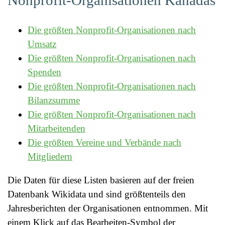
Nonprofit-Organisationen Kanadas
Die größten Nonprofit-Organisationen nach
Umsatz
Die größten Nonprofit-Organisationen nach
Spenden
Die größten Nonprofit-Organisationen nach
Bilanzsumme
Die größten Nonprofit-Organisationen nach
Mitarbeitenden
Die größten Vereine und Verbände nach
Mitgliedern
Die Daten für diese Listen basieren auf der freien
Datenbank Wikidata und sind größtenteils den
Jahresberichten der Organisationen entnommen. Mit
einem Klick auf das Bearbeiten-Symbol der