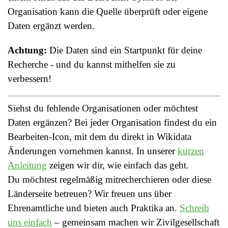
Organisation kann die Quelle überprüft oder eigene
Daten ergänzt werden.
Achtung:
Die Daten sind ein Startpunkt für deine
Recherche - und du kannst mithelfen sie zu
verbessern!
Siehst du fehlende Organisationen oder möchtest
Daten ergänzen? Bei jeder Organisation findest du ein
Bearbeiten-Icon, mit dem du direkt in Wikidata
Änderungen vornehmen kannst. In unserer
kurzen
Anleitung
zeigen wir dir, wie einfach das geht.
Du möchtest regelmäßig mitrecherchieren oder diese
Länderseite betreuen? Wir freuen uns über
Ehrenamtliche und bieten auch Praktika an.
Schreib
uns einfach
– gemeinsam machen wir Zivilgesellschaft