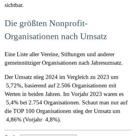
sichtbar.
Die größten Nonprofit-
Organisationen nach Umsatz
Eine Liste aller Vereine, Stiftungen und anderer
gemeinnütziger Organisationen nach Jahresumsatz.
Der Umsatz stieg 2024 im Vergleich zu 2023 um
5,72%
, basierend auf 2.506 Organisationen mit
Werten in beiden Jahren. Im Vorjahr 2023 waren es
5,4%
bei 2.754 Organisationen. Schaut man nur auf
die TOP 100 Organisationen stieg der Umsatz um
4,86%
(Vorjahr
4,8%
).