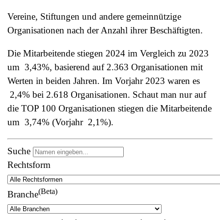
Vereine, Stiftungen und andere gemeinnützige
Organisationen nach der Anzahl ihrer Beschäftigten.
Die Mitarbeitende stiegen 2024 im Vergleich zu 2023
um
3,43%
, basierend auf 2.363 Organisationen mit
Werten in beiden Jahren. Im Vorjahr 2023 waren es
2,4%
bei 2.618 Organisationen. Schaut man nur auf
die TOP 100 Organisationen stiegen die Mitarbeitende
um
3,74%
(Vorjahr
2,1%
).
Suche
Rechtsform
(Beta)
Branche