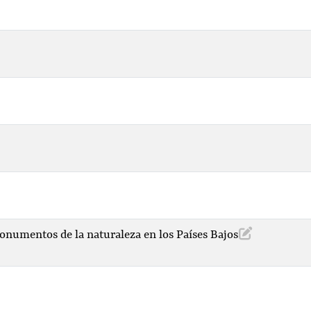
onumentos de la naturaleza en los Países Bajos