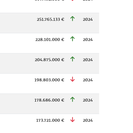
251.765.133 €
2024
228.101.000 €
2024
204.875.000 €
2024
198.803.000 €
2024
178.686.000 €
2024
173.721.000 €
2024