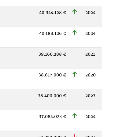
40.944.128 €
2024
40.188.126 €
2024
39.160.288 €
2021
38.617.000 €
2020
38.400.000 €
2023
37.084.023 €
2024