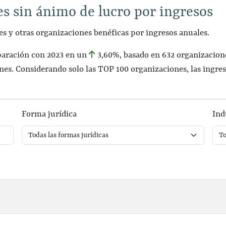
s sin ánimo de lucro por ingresos
nes y otras organizaciones benéficas por ingresos anuales.
paración con 2023 en un
3,60%
, basado en 632 organizacion
nes. Considerando solo las TOP 100 organizaciones, las ingr
Forma jurídica
Ind