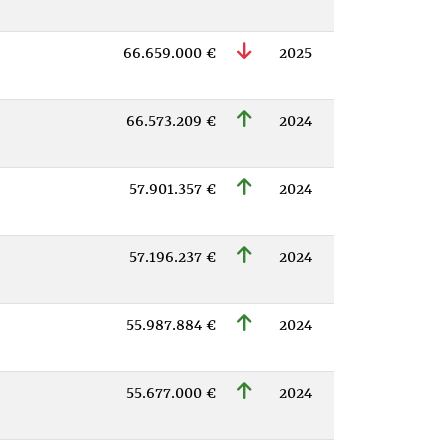
66.659.000 €
2025
66.573.209 €
2024
57.901.357 €
2024
57.196.237 €
2024
55.987.884 €
2024
55.677.000 €
2024