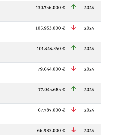
130.756.000 €
2024
105.953.000 €
2024
101.444.350 €
2024
79.644.000 €
2024
77.045.685 €
2024
67.787.000 €
2024
66.983.000 €
2024