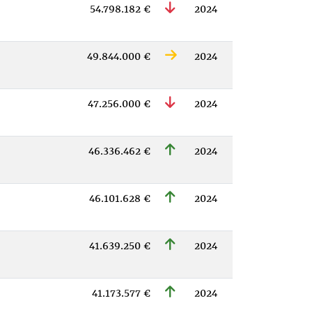
54.798.182 €
2024
49.844.000 €
2024
47.256.000 €
2024
46.336.462 €
2024
46.101.628 €
2024
41.639.250 €
2024
41.173.577 €
2024