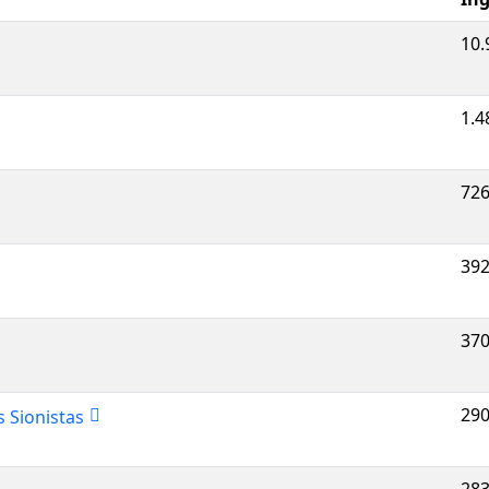
10.
1.4
726
392
370
290
 Sionistas