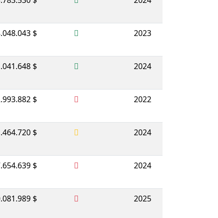
.783.530 $
2024
.048.043 $
2023
.041.648 $
2024
.993.882 $
2022
.464.720 $
2024
.654.639 $
2024
.081.989 $
2025