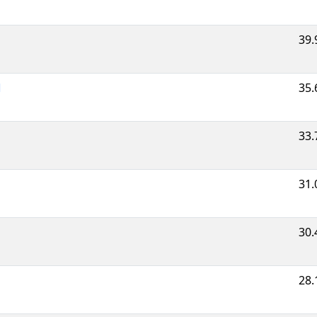
39.
35.
33.
31.
30.
28.