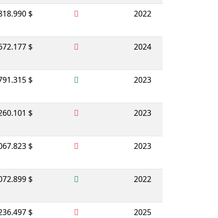
818.990 $
2022
672.177 $
2024
791.315 $
2023
260.101 $
2023
067.823 $
2023
072.899 $
2022
236.497 $
2025