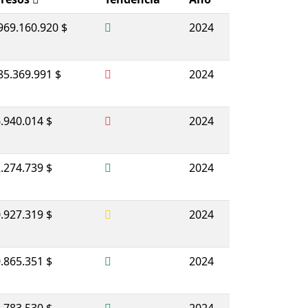
969.160.920 $
2024
85.369.991 $
2024
.940.014 $
2024
.274.739 $
2024
.927.319 $
2024
.865.351 $
2024