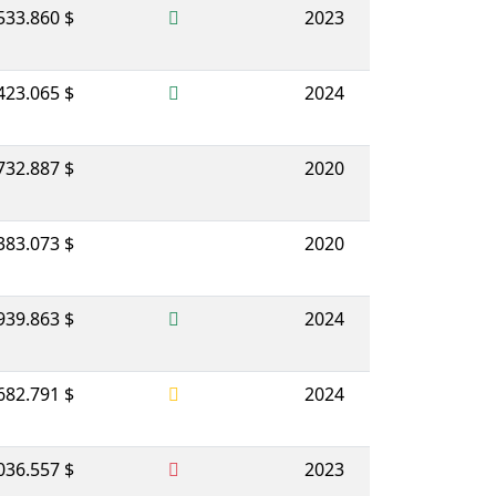
533.860 $
2023
423.065 $
2024
732.887 $
2020
383.073 $
2020
939.863 $
2024
682.791 $
2024
036.557 $
2023