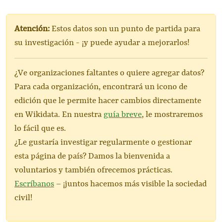
Atención:
Estos datos son un punto de partida para
su investigación - ¡y puede ayudar a mejorarlos!
¿Ve organizaciones faltantes o quiere agregar datos?
Para cada organización, encontrará un icono de
edición que le permite hacer cambios directamente
en Wikidata. En nuestra
guía breve
, le mostraremos
lo fácil que es.
¿Le gustaría investigar regularmente o gestionar
esta página de país? Damos la bienvenida a
voluntarios y también ofrecemos prácticas.
Escríbanos
– ¡juntos hacemos más visible la sociedad
civil!