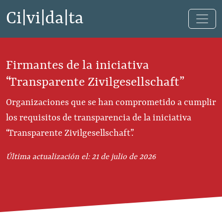
Ci|vi|da|ta
Firmantes de la iniciativa
“Transparente Zivilgesellschaft”
Organizaciones que se han comprometido a cumplir
los requisitos de transparencia de la iniciativa
“Transparente Zivilgesellschaft”.
Última actualización el: 21 de julio de 2026