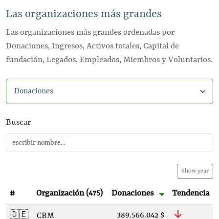
Las organizaciones más grandes
Las organizaciones más grandes ordenadas por
Donaciones, Ingresos, Activos totales, Capital de
fundación, Legados, Empleados, Miembros y Voluntarios.
Seleccionar categoría
Buscar
Show year
#
Organización
(475)
Donaciones
Tendencia
🇩🇪
389.566.042 $
CBM