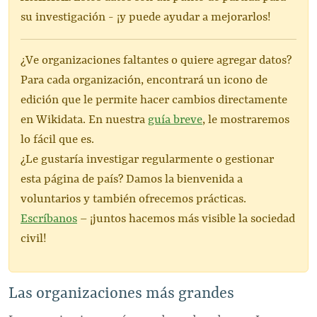
su investigación - ¡y puede ayudar a mejorarlos!
¿Ve organizaciones faltantes o quiere agregar datos?
Para cada organización, encontrará un icono de
edición que le permite hacer cambios directamente
en Wikidata. En nuestra
guía breve
, le mostraremos
lo fácil que es.
¿Le gustaría investigar regularmente o gestionar
esta página de país? Damos la bienvenida a
voluntarios y también ofrecemos prácticas.
Escríbanos
– ¡juntos hacemos más visible la sociedad
civil!
Las organizaciones más grandes