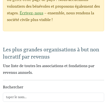
volontiers des bénévoles et proposons également des
stages.
Écrivez-nous
– ensemble, nous rendons la
société civile plus visible !
Les plus grandes organisations à but non
lucratif par revenus
Une liste de toutes les associations et fondations par
revenus annuels.
Rechercher