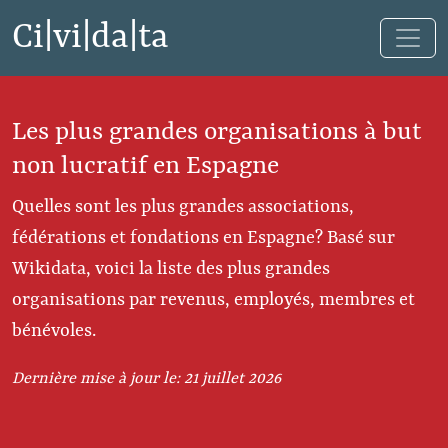
Ci|vi|da|ta
Les plus grandes organisations à but
non lucratif en Espagne
Quelles sont les plus grandes associations,
fédérations et fondations en Espagne? Basé sur
Wikidata, voici la liste des plus grandes
organisations par revenus, employés, membres et
bénévoles.
Dernière mise à jour le: 21 juillet 2026