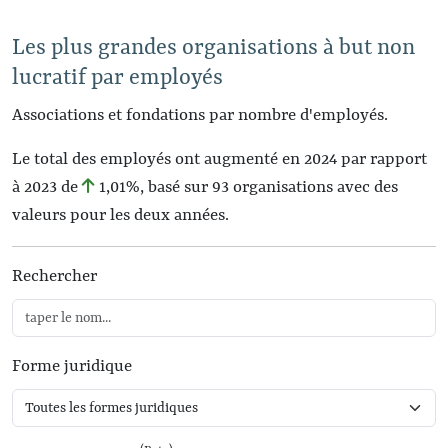
Les plus grandes organisations à but non
lucratif par employés
Associations et fondations par nombre d'employés.
Le total des employés ont augmenté en 2024 par rapport
à 2023 de
1,01%
, basé sur 93 organisations avec des
valeurs pour les deux années.
Rechercher
Forme juridique