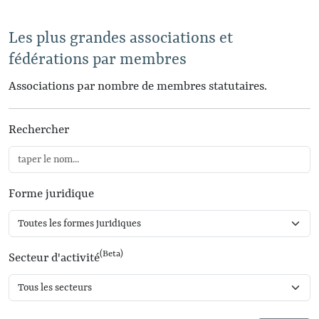
Les plus grandes associations et
fédérations par membres
Associations par nombre de membres statutaires.
Rechercher
Forme juridique
(Beta)
Secteur d'activité