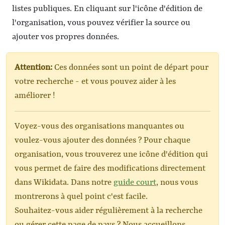
listes publiques. En cliquant sur l'icône d'édition de
l'organisation, vous pouvez vérifier la source ou
ajouter vos propres données.
Attention:
Ces données sont un point de départ pour
votre recherche - et vous pouvez aider à les
améliorer !
Voyez-vous des organisations manquantes ou
voulez-vous ajouter des données ? Pour chaque
organisation, vous trouverez une icône d'édition qui
vous permet de faire des modifications directement
dans Wikidata. Dans notre
guide court
, nous vous
montrerons à quel point c'est facile.
Souhaitez-vous aider régulièrement à la recherche
ou gérer cette page de pays ? Nous accueillons