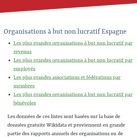
Organisations à but non lucratif Espagne
Les plus grandes organisations à but non lucratif par
revenus
Les plus grandes organisations à but non lucratif par
employés
Les plus grandes associations et fédérations par
membres
Les plus grandes organisations à but non lucratif par
bénévoles
Les données de ces listes sont basées sur la base de
données gratuite Wikidata et proviennent en grande
partie des rapports annuels des organisations ou de