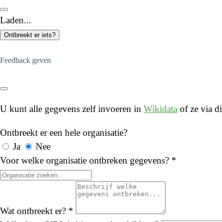
Laden...
Ontbreekt er iets?
Feedback geven
U kunt alle gegevens zelf invoeren in
Wikidata
of ze via di
Ontbreekt er een hele organisatie?
Ja
Nee
Voor welke organisatie ontbreken gegevens?
*
Wat ontbreekt er?
*