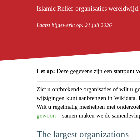
Islamic Relief-organisaties wereldwijd.
Laatst bijgewerkt op: 21 juli 2026
Let op:
Deze gegevens zijn een startpunt v
Ziet u ontbrekende organisaties of wilt u 
wijzigingen kunt aanbrengen in Wikidata.
Wilt u regelmatig meehelpen met onderzoek
gewoon
– samen maken we de samenleving 
The largest organizations