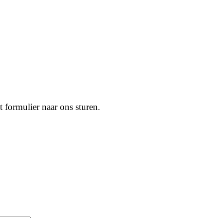
t formulier naar ons sturen.