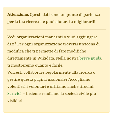
Attenzione:
Questi dati sono un punto di partenza
per la tua ricerca - e puoi aiutarci a migliorarli!
Vedi organizzazioni mancanti o vuoi aggiungere
dati? Per ogni organizzazione troverai un'icona di
modifica che ti permette di fare modifiche
direttamente in Wikidata. Nella nostra
breve guida
,
ti mostreremo quanto è facile.
Vorresti collaborare regolarmente alla ricerca o
gestire questa pagina nazionale? Accogliamo
volentieri i volontari e offriamo anche tirocini.
Scrivici
– insieme rendiamo la società civile più
visibile!