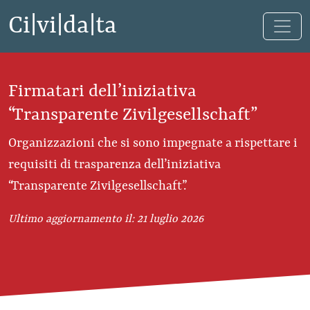
Ci|vi|da|ta
Firmatari dell’iniziativa
“Transparente Zivilgesellschaft”
Organizzazioni che si sono impegnate a rispettare i
requisiti di trasparenza dell’iniziativa
“Transparente Zivilgesellschaft”.
Ultimo aggiornamento il: 21 luglio 2026