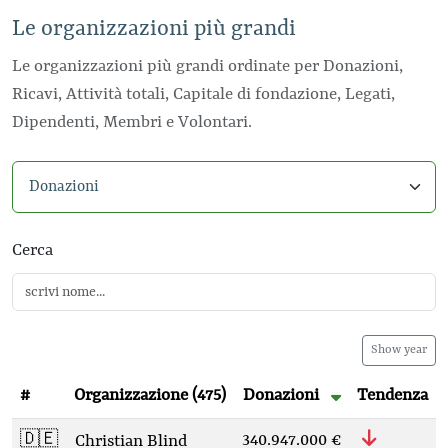
Le organizzazioni più grandi
Le organizzazioni più grandi ordinate per Donazioni,
Ricavi, Attività totali, Capitale di fondazione, Legati,
Dipendenti, Membri e Volontari.
Seleziona categoria
Cerca
Show year
#
Organizzazione
(475)
Donazioni
Tendenza
🇩🇪
340.947.000 €
Christian Blind