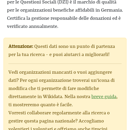
per le Questioni Sociali (DZI) è il marchio di qualità
per le organizzazioni benefiche affidabili in Germania.
Certifica la gestione responsabile delle donazioni ed è
verificato annualmente.
Attenzione:
Questi dati sono un punto di partenza
per la tua ricerca - e puoi aiutarci a migliorarli!
Vedi organizzazioni mancanti o vuoi aggiungere
dati? Per ogni organizzazione troverai un'icona di
modifica che ti permette di fare modifiche
direttamente in Wikidata. Nella nostra
breve guida
,
ti mostreremo quanto è facile.
Vorresti collaborare regolarmente alla ricerca o
gestire questa pagina nazionale? Accogliamo
volentieri i volontari e offriamo anche tirocini.